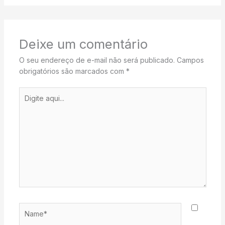
Deixe um comentário
O seu endereço de e-mail não será publicado.
Campos
obrigatórios são marcados com
*
Digite
aqui...
Name*