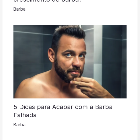
Barba
5 Dicas para Acabar com a Barba
Falhada
Barba