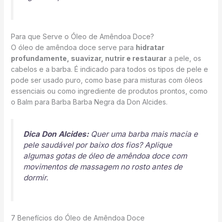
Para que Serve o Óleo de Amêndoa Doce?
O óleo de amêndoa doce serve para
hidratar
profundamente, suavizar, nutrir e restaurar
a pele, os
cabelos e a barba. É indicado para todos os tipos de pele e
pode ser usado puro, como base para misturas com óleos
essenciais ou como ingrediente de produtos prontos, como
o Balm para Barba Barba Negra da Don Alcides.
Dica Don Alcides:
Quer uma barba mais macia e
pele saudável por baixo dos fios? Aplique
algumas gotas de óleo de amêndoa doce com
movimentos de massagem no rosto antes de
dormir.
7 Benefícios do Óleo de Amêndoa Doce