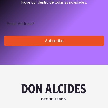
Fique por dentro de todas as novidades.
Subscribe