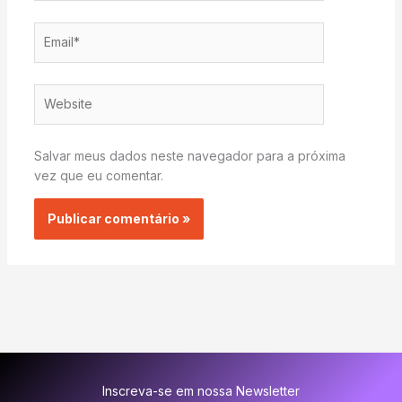
Email*
Website
Salvar meus dados neste navegador para a próxima
vez que eu comentar.
Inscreva-se em nossa Newsletter