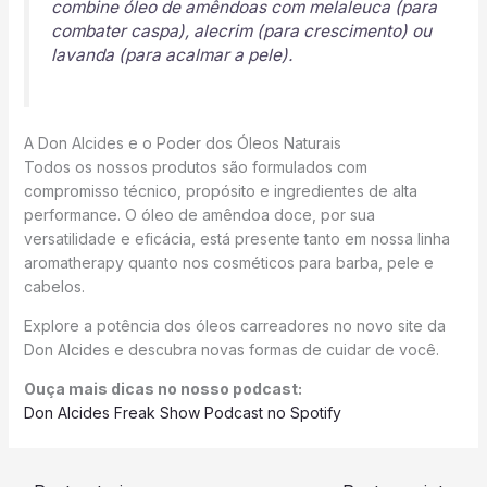
combine óleo de amêndoas com melaleuca (para
combater caspa), alecrim (para crescimento) ou
lavanda (para acalmar a pele).
A Don Alcides e o Poder dos Óleos Naturais
Todos os nossos produtos são formulados com
compromisso técnico, propósito e ingredientes de alta
performance. O óleo de amêndoa doce, por sua
versatilidade e eficácia, está presente tanto em nossa linha
aromatherapy quanto nos cosméticos para barba, pele e
cabelos.
Explore a potência dos óleos carreadores no novo site da
Don Alcides e descubra novas formas de cuidar de você.
Ouça mais dicas no nosso podcast:
Don Alcides Freak Show Podcast no Spotify