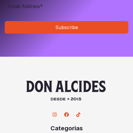
Subscribe
Categorias