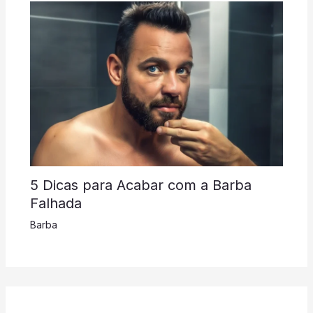
5 Dicas para Acabar com a Barba
Falhada
Barba