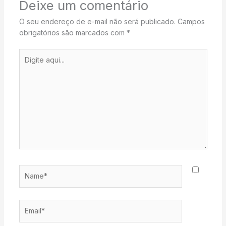
Deixe um comentário
O seu endereço de e-mail não será publicado.
Campos
obrigatórios são marcados com
*
Digite
aqui...
Name*
Email*