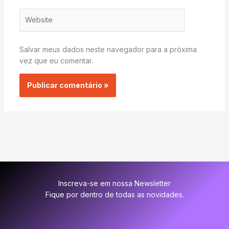
Website
Salvar meus dados neste navegador para a próxima
vez que eu comentar.
Inscreva-se em nossa Newsletter
Fique por dentro de todas as novidades.