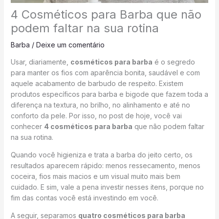
4 Cosméticos para Barba que não
podem faltar na sua rotina
Barba
/
Deixe um comentário
Usar, diariamente,
cosméticos para barba
é o segredo
para manter os fios com aparência bonita, saudável e com
aquele acabamento de barbudo de respeito. Existem
produtos específicos para barba e bigode que fazem toda a
diferença na textura, no brilho, no alinhamento e até no
conforto da pele. Por isso, no post de hoje, você vai
conhecer
4 cosméticos para barba
que não podem faltar
na sua rotina.
Quando você higieniza e trata a barba do jeito certo, os
resultados aparecem rápido: menos ressecamento, menos
coceira, fios mais macios e um visual muito mais bem
cuidado. E sim, vale a pena investir nesses itens, porque no
fim das contas você está investindo em você.
A seguir, separamos
quatro cosméticos para barba