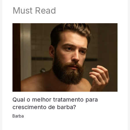
Must Read
Qual o melhor tratamento para
crescimento de barba?
Barba