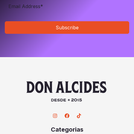
Subscribe
Categorias