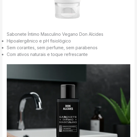
Sabonete Íntimo Masculino Vegano Don Alcides
Hipoalergênico e pH fisiológico
Sem corantes, sem perfume, sem parabenos
Com ativos naturais e toque refrescante