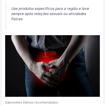
Use produtos específicos para a região e lave
sempre após relações sexuais ou atividades
físicas.
Sabonetes íntimos recomendados