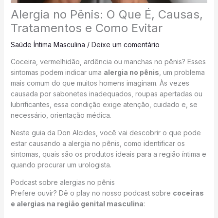
Alergia no Pênis: O Que É, Causas,
Tratamentos e Como Evitar
Saúde Íntima Masculina
/
Deixe um comentário
Coceira, vermelhidão, ardência ou manchas no pênis? Esses
sintomas podem indicar uma
alergia no pênis
, um problema
mais comum do que muitos homens imaginam. Às vezes
causada por sabonetes inadequados, roupas apertadas ou
lubrificantes, essa condição exige atenção, cuidado e, se
necessário, orientação médica.
Neste guia da Don Alcides, você vai descobrir o que pode
estar causando a alergia no pênis, como identificar os
sintomas, quais são os produtos ideais para a região íntima e
quando procurar um urologista.
Podcast sobre alergias no pênis
Prefere ouvir? Dê o play no nosso podcast sobre
coceiras
e alergias na região genital masculina
: