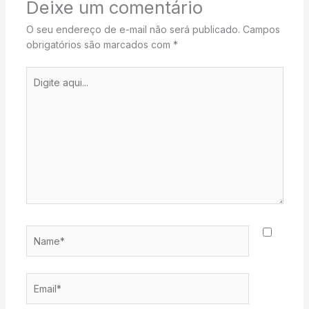
Deixe um comentário
O seu endereço de e-mail não será publicado.
Campos
obrigatórios são marcados com
*
Digite
aqui...
Name*
Email*