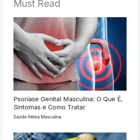
Must Read
Psoríase Genital Masculina: O Que É,
Sintomas e Como Tratar
Saúde Íntima Masculina