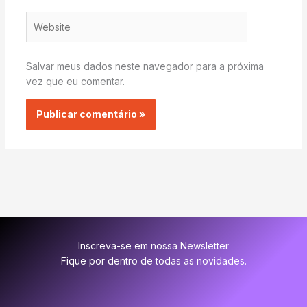
Website
Salvar meus dados neste navegador para a próxima
vez que eu comentar.
Inscreva-se em nossa Newsletter
Fique por dentro de todas as novidades.