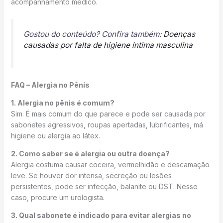
acompanhamento médico.
Gostou do conteúdo? Confira também:
Doenças
causadas por falta de higiene íntima masculina
FAQ – Alergia no Pênis
1. Alergia no pênis é comum?
Sim. É mais comum do que parece e pode ser causada por
sabonetes agressivos, roupas apertadas, lubrificantes, má
higiene ou alergia ao látex.
2. Como saber se é alergia ou outra doença?
Alergia costuma causar coceira, vermelhidão e descamação
leve. Se houver dor intensa, secreção ou lesões
persistentes, pode ser infecção, balanite ou DST. Nesse
caso, procure um urologista.
3. Qual sabonete é indicado para evitar alergias no