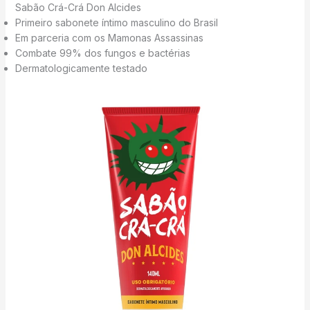
Sabão Crá-Crá Don Alcides
Primeiro sabonete íntimo masculino do Brasil
Em parceria com os Mamonas Assassinas
Combate 99% dos fungos e bactérias
Dermatologicamente testado