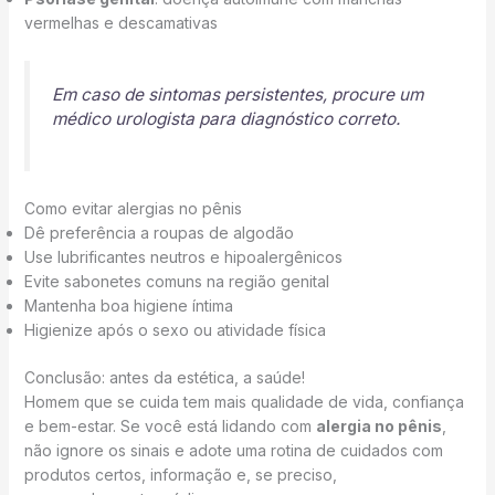
vermelhas e descamativas
Em caso de sintomas persistentes, procure um
médico urologista para diagnóstico correto.
Como evitar alergias no pênis
Dê preferência a roupas de algodão
Use lubrificantes neutros e hipoalergênicos
Evite sabonetes comuns na região genital
Mantenha boa higiene íntima
Higienize após o sexo ou atividade física
Conclusão: antes da estética, a saúde!
Homem que se cuida tem mais qualidade de vida, confiança
e bem-estar. Se você está lidando com
alergia no pênis
,
não ignore os sinais e adote uma rotina de cuidados com
produtos certos, informação e, se preciso,