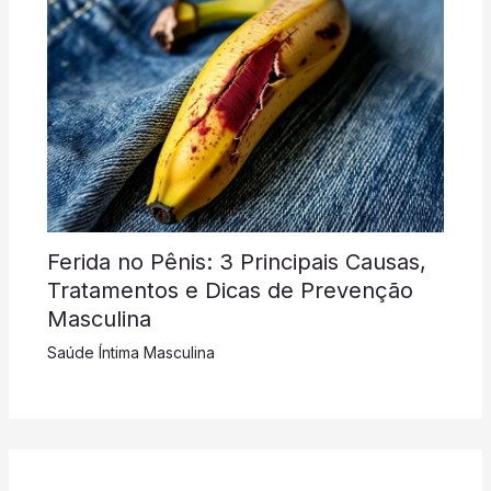
Ferida no Pênis: 3 Principais Causas,
Tratamentos e Dicas de Prevenção
Masculina
Saúde Íntima Masculina