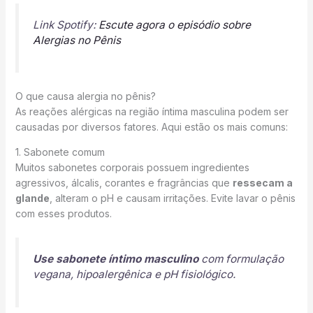
Link Spotify:
Escute agora o episódio sobre
Alergias no Pênis
O que causa alergia no pênis?
As reações alérgicas na região íntima masculina podem ser
causadas por diversos fatores. Aqui estão os mais comuns:
1. Sabonete comum
Muitos sabonetes corporais possuem ingredientes
agressivos, álcalis, corantes e fragrâncias que
ressecam a
glande
, alteram o pH e causam irritações. Evite lavar o pênis
com esses produtos.
Use sabonete íntimo masculino
com formulação
vegana, hipoalergênica e pH fisiológico.